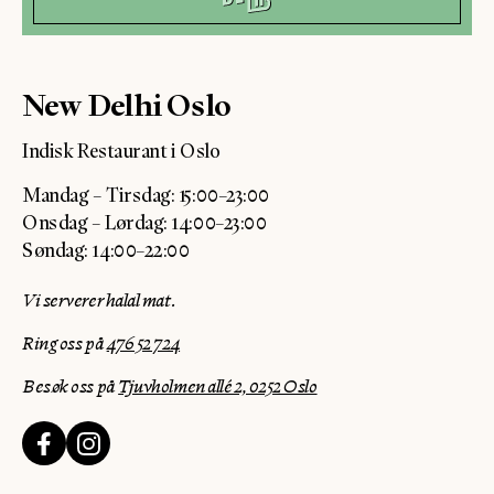
New Delhi Oslo
Indisk Restaurant i Oslo
Mandag – Tirsdag: 15:00–23:00
Onsdag – Lørdag: 14:00–23:00
Søndag: 14:00–22:00
Vi serverer halal mat.
Ring oss på
476 52 724
Besøk oss på
Tjuvholmen allé 2, 0252 Oslo