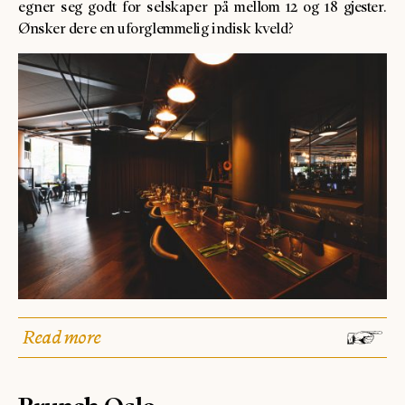
egner seg godt for selskaper på mellom 12 og 18 gjester.
Ønsker dere en uforglemmelig indisk kveld?
Read more