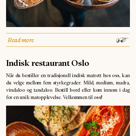
Read more
Indisk restaurant Oslo
Når du bestiller en tradisjonell indisk matrett hos oss, kan
du velge mellom fem styrkegrader: Mild, medium, madra,
vindaloo og tandaloo. Bestill bord eller kom innom i dag
for en unik matopplevelse. Velkommen til oss!