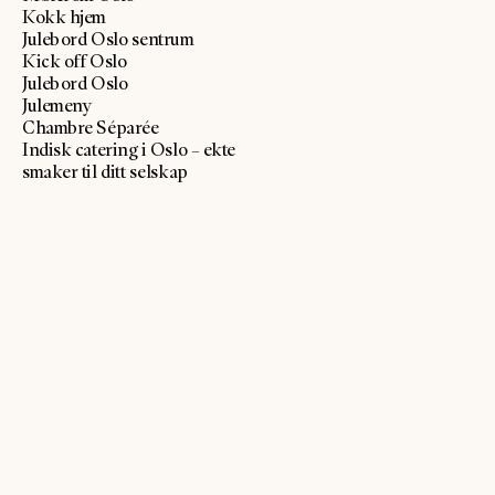
Kokk hjem
Julebord Oslo sentrum
Kick off Oslo
Julebord Oslo
Julemeny
Chambre Séparée
Indisk catering i Oslo – ekte
smaker til ditt selskap