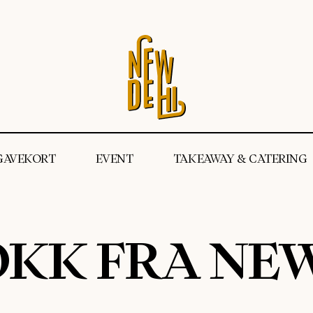
GAVEKORT
EVENT
TAKEAWAY & CATERING
OKK FRA NE