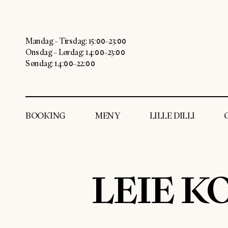
Mandag – Tirsdag: 15:00–23:00
Onsdag – Lørdag: 14:00–23:00
Søndag: 14:00–22:00
BOOKING
MENY
LILLE DILLI
LEIE K