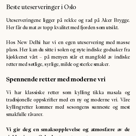
Beste uteserveringer i Oslo
Uteserveringene ligger på rekke og rad på Aker Brygge.
Her får du mat av topp kvalitet med fjorden som utsikt.
Hos New Delhi har vi en egen uteservering med masse
plass. Her kan du sitte i solen og nyte indiske godsaker fra
kjøkkenet vårt – på menyen står et mangfold av indiske
retter med søtlige, syrlige, milde og sterke smaker.
Spennende retter med moderne vri
Vi har klassiske retter som kylling tikka masala og
tradisjonelle oppskrifter med en ny og moderne vri. Våre
kyllingretter kommer med sesongens sunneste og mest
smakfulle råvarer.
Vi gir deg en smaksopplevelse og atmosfære av de