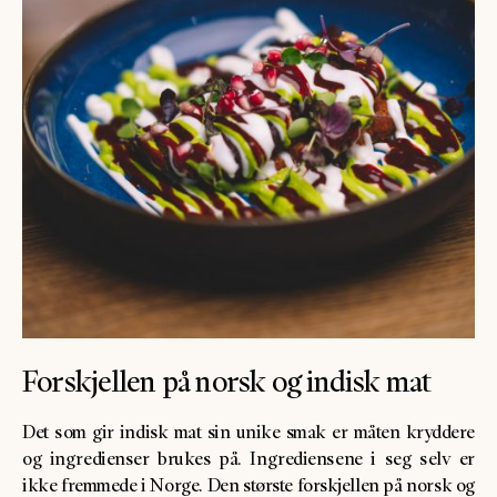
Forskjellen på norsk og indisk mat
Det som gir indisk mat sin unike smak er måten kryddere
og ingredienser brukes på. Ingrediensene i seg selv er
ikke fremmede i Norge. Den største forskjellen på norsk og