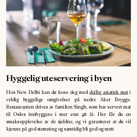
Hyggelig uteservering i byen
Hos New Delhi kan du kose deg med
deilig asiatisk mat
i
veldig hyggelige omgivelser på nedre Aker Brygge.
Restauranten drives av familien Singh, som har servert mat
til Oslos innbyggere i mer enn 40 år. Her får du en
smaksopplevelse av de sjeldne, og vi garanterer at du vil
kjenne på god stemning og samtidig bli god og mett.