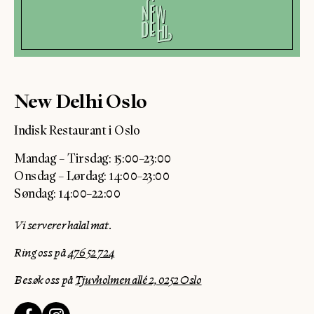
New Delhi Oslo
Indisk Restaurant i Oslo
Mandag – Tirsdag: 15:00–23:00
Onsdag – Lørdag: 14:00–23:00
Søndag: 14:00–22:00
Vi serverer halal mat.
Ring oss på
476 52 724
Besøk oss på
Tjuvholmen allé 2, 0252 Oslo