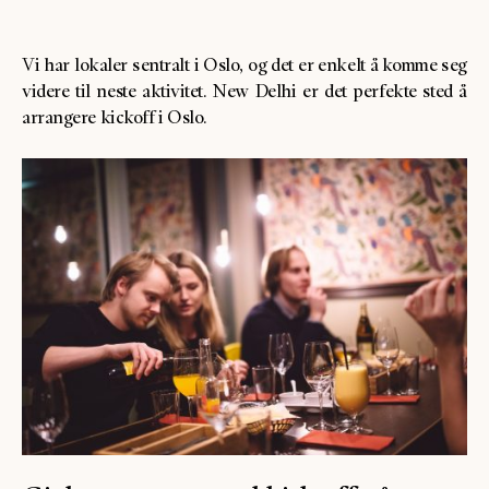
Vi har lokaler sentralt i Oslo, og det er enkelt å komme seg
videre til neste aktivitet. New Delhi er det perfekte sted å
arrangere kickoff i Oslo.