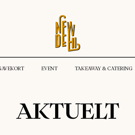
GAVEKORT
EVENT
TAKEAWAY & CATERING
AKTUELT