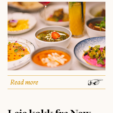
Read more