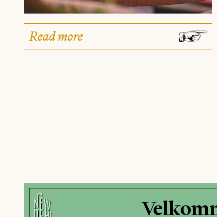
Read more
Velkomm