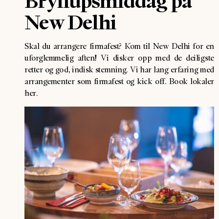
Bryllupsmiddag på
New Delhi
Skal du arrangere firmafest? Kom til New Delhi for en
uforglemmelig aften! Vi disker opp med de deiligste
retter og god, indisk stemning. Vi har lang erfaring med
arrangementer som firmafest og kick off. Book lokaler
her.