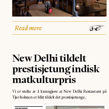
Read more
New Delhi tildelt
prestisjetung indisk
matkulturpris
Vi er stolte av å kunngjøre at New Delhi Restaurant på
Tjuvholmen er blitt tildelt det prestisjetunge…