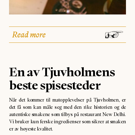
Read more
En av Tjuvholmens
beste spisesteder
Når det kommer til matopplevelser på Tjuvholmen, er
det få som kan måle seg med den rike historien og de
autentiske smakene som tilbys på restaurant New Delhi.
Vi bruker kun ferske ingredienser som sikrer at smaken
er av høyeste kvalitet.