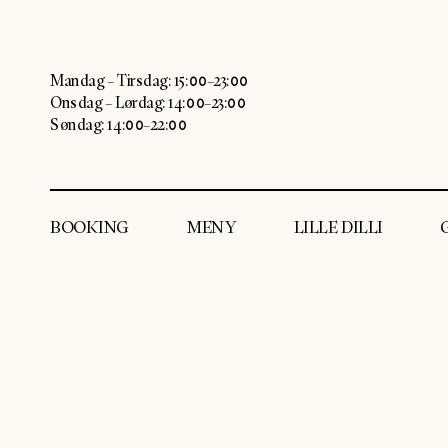
Mandag – Tirsdag: 15:00–23:00
Onsdag – Lørdag: 14:00–23:00
Søndag: 14:00–22:00
BOOKING
MENY
LILLE DILLI