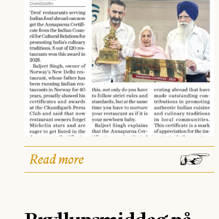
Read more