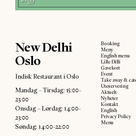
New Delhi
Booking
Meny
Oslo
English menu
Lille Dilli
Gavekort
Event
Indisk Restaurant i Oslo
Take away & cat
Uteservering
Mandag – Tirsdag: 15:00–
Aktuelt
Nyheter
23:00
Kontakt
Onsdag – Lørdag: 14:00–
English
Privacy Policy
23:00
Menu
Søndag: 14:00–22:00