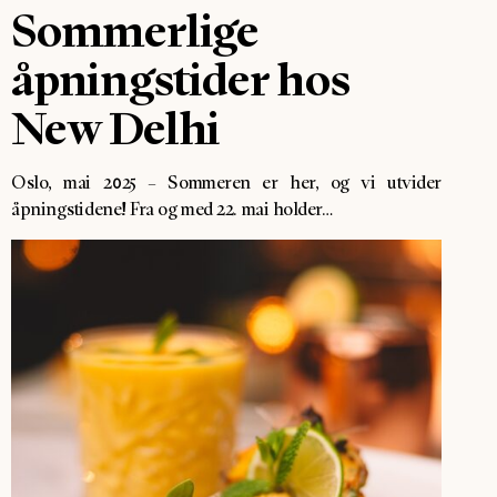
Sommerlige
åpningstider hos
New Delhi
Oslo, mai 2025 – Sommeren er her, og vi utvider
åpningstidene! Fra og med 22. mai holder…