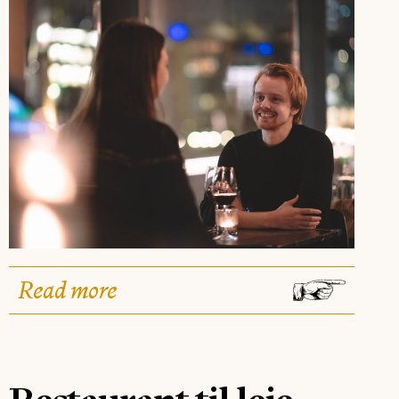
Read more