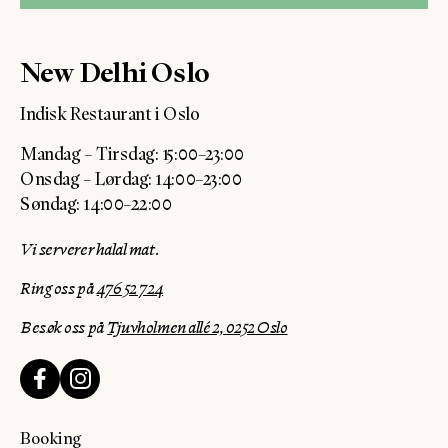
New Delhi Oslo
Indisk Restaurant i Oslo
Mandag – Tirsdag: 15:00–23:00
Onsdag – Lørdag: 14:00–23:00
Søndag: 14:00–22:00
Vi serverer halal mat.
Ring oss på
476 52 724
Besøk oss på
Tjuvholmen allé 2, 0252 Oslo
Booking