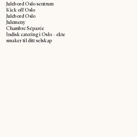
Julebord Oslo sentrum
Kick off Oslo
Julebord Oslo
Julemeny
Chambre Séparée
Indisk catering i Oslo – ekte
smaker til ditt selskap