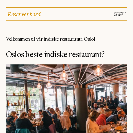
Reserver bord
Velkommen til vår indiske restaurant i Oslo!
Oslos beste indiske restaurant?