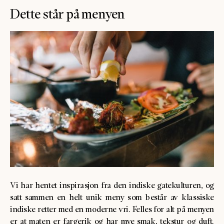
Dette står på menyen
Vi har hentet inspirasjon fra den indiske gatekulturen, og
satt sammen en helt unik meny som består av klassiske
indiske retter med en moderne vri. Felles for alt på menyen
er at maten er fargerik og har mye smak, tekstur og duft.