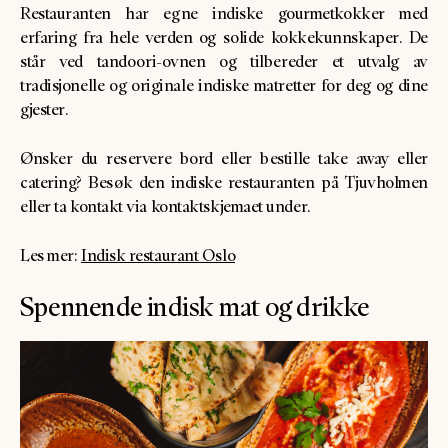
Restauranten har egne indiske gourmetkokker med
erfaring fra hele verden og solide kokkekunnskaper. De
står ved tandoori-ovnen og tilbereder et utvalg av
tradisjonelle og originale indiske matretter for deg og dine
gjester.
Ønsker du reservere bord eller bestille take away eller
catering? Besøk den indiske restauranten på Tjuvholmen
eller ta kontakt via kontaktskjemaet under.
Les mer:
Indisk restaurant Oslo
Spennende indisk mat og drikke