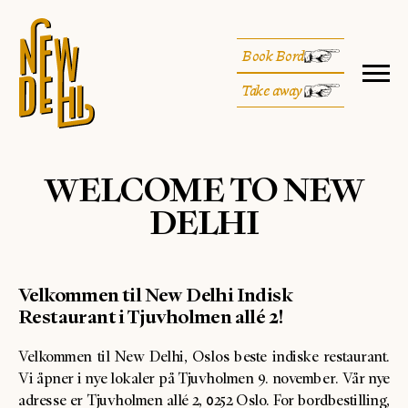
Book Bord
Take away
WELCOME TO NEW
DELHI
Velkommen til New Delhi Indisk
Restaurant i Tjuvholmen allé 2!
Velkommen til New Delhi, Oslos beste indiske restaurant.
Vi åpner i nye lokaler på Tjuvholmen 9. november. Vår nye
adresse er Tjuvholmen allé 2, 0252 Oslo. For bordbestilling,